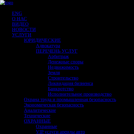
ENG
О НАС
ВИДЕО
НОВОСТИ
УСЛУГИ
ЮРИДИЧЕСКИЕ
Адвокатура
ПЕРЕЧЕНЬ УСЛУГ
Арбитраж
Денежные споры
Недвижимость
Земля
Строительство
Ликвидация бизненса
Банкротство
Исполнительное производство
Охрана труда и промышленная безопасность
Экономическая безопасность
Аналитические
Технические
ОХРАННЫЕ
Охранные
VIP услуги аренды авто