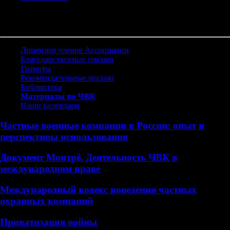
Материалы по ЧВК
Лицензии членов Ассоциации
Благодарственные письма
Грамоты
Рекомендательные письма
Библиотека
Материалы по ЧВК
Наши календари
Частные военные компании в России: опыт и
перспективы использования
Документ Монтрё. Деятельность ЧВК в
международном праве
Международный кодекс поведения частных
охранных компаний
Приватизация войны