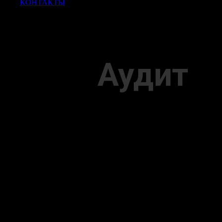
КОНТАКТЫ
Аудит