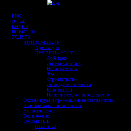
ENG
О НАС
ВИДЕО
НОВОСТИ
УСЛУГИ
ЮРИДИЧЕСКИЕ
Адвокатура
ПЕРЕЧЕНЬ УСЛУГ
Арбитраж
Денежные споры
Недвижимость
Земля
Строительство
Ликвидация бизненса
Банкротство
Исполнительное производство
Охрана труда и промышленная безопасность
Экономическая безопасность
Аналитические
Технические
ОХРАННЫЕ
Охранные